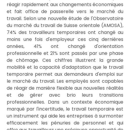
réagir rapidement aux changements économiques
et fait office de passerelle vers le marché du
travail. Selon une nouvelle étude de l'Observatoire
du marché du travail de Suisse orientale (AMOSA),
74% des travailleurs temporaires ont changé au
moins une fois d'employeur ces cinq dernières
années, 41% ont changé d'orientation
professionnelle et 21% sont passés par une phase
de chômage. Ces chiffres illustrent la grande
mobilité et la capacité d'adaptation que le travail
temporaire permet aux demandeurs d'emploi sur
le marché du travail. Les employés sont capables
de réagir de manière flexible aux nouvelles réalités
et de gérer avec brio leurs transitions
professionnelles. Dans un contexte économique
marqué par l'incertitude, le travail temporaire est
un instrument qui aide les entreprises à surmonter
efficacement les pénuries de personnel et qui
offre aux travailleurs une précieuse opportunité de