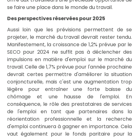
se faire une place dans le monde du travail.
Des perspectives réservées pour 2025
Aussi loin que les prévisions permettent de se
projeter, le marché du travail devrait rester tendu.
Manifestement, la croissance de 1,2% prévue par le
SECO pour 2024 ne suffit pas à déclencher des
impulsions en matière d'emploi sur le marché du
travail. Celle de 1,7% prévue pour l'année prochaine
devrait certes permettre d'améliorer la situation
conjoncturelle, mais c'est une augmentation trop
légère pour entraîner une forte baisse du
chômage et une hausse de l'emploi. En
conséquence, le rôle des prestataires de services
de l'emploi en tant que partenaires dans la
réorientation professionnelle et la recherche
d'emploi continuera à gagner en importance. Cela
vaut également pour le fonds paritaire pour la