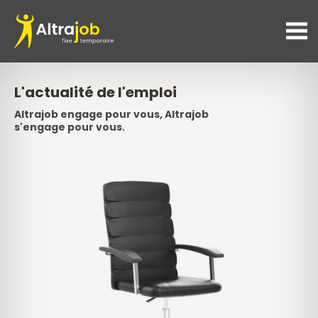
altrajob.ch
L'actualité de l'emploi
Altrajob engage pour vous, Altrajob
s'engage pour vous.