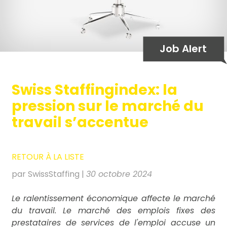
Job Alert
Swiss Staffingindex: la
pression sur le marché du
travail s’accentue
RETOUR À LA LISTE
par SwissStaffing
|
30 octobre 2024
Le ralentissement économique affecte le marché
du travail. Le marché des emplois fixes des
prestataires de services de l'emploi accuse un