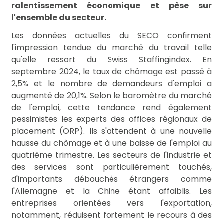
ralentissement économique et pèse sur
l'ensemble du secteur.
Les données actuelles du SECO confirment
l'impression tendue du marché du travail telle
qu'elle ressort du Swiss Staffingindex. En
septembre 2024, le taux de chômage est passé à
2,5% et le nombre de demandeurs d'emploi a
augmenté de 20,1%. Selon le baromètre du marché
de l'emploi, cette tendance rend également
pessimistes les experts des offices régionaux de
placement (ORP). Ils s'attendent à une nouvelle
hausse du chômage et à une baisse de l'emploi au
quatrième trimestre. Les secteurs de l'industrie et
des services sont particulièrement touchés,
d'importants débouchés étrangers comme
l'Allemagne et la Chine étant affaiblis. Les
entreprises orientées vers l'exportation,
notamment, réduisent fortement le recours à des