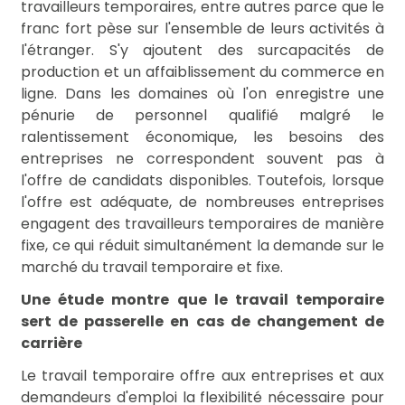
travailleurs temporaires, entre autres parce que le
franc fort pèse sur l'ensemble de leurs activités à
l'étranger. S'y ajoutent des surcapacités de
production et un affaiblissement du commerce en
ligne. Dans les domaines où l'on enregistre une
pénurie de personnel qualifié malgré le
ralentissement économique, les besoins des
entreprises ne correspondent souvent pas à
l'offre de candidats disponibles. Toutefois, lorsque
l'offre est adéquate, de nombreuses entreprises
engagent des travailleurs temporaires de manière
fixe, ce qui réduit simultanément la demande sur le
marché du travail temporaire et fixe.
Une étude montre que le travail temporaire
sert de passerelle en cas de changement de
carrière
Le travail temporaire offre aux entreprises et aux
demandeurs d'emploi la flexibilité nécessaire pour