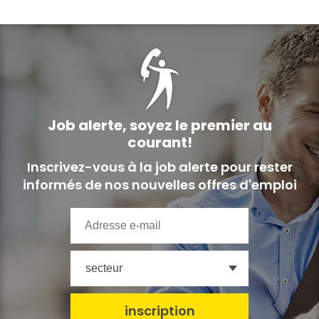
Job alerte,
soyez le premier au
courant!
Inscrivez-vous à la job alerte pour rester
informés de nos nouvelles offres d'emploi