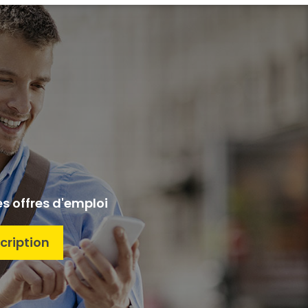
es offres d'emploi