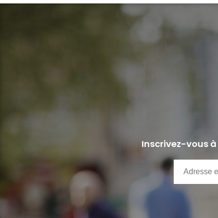
Inscrivez-vous à 