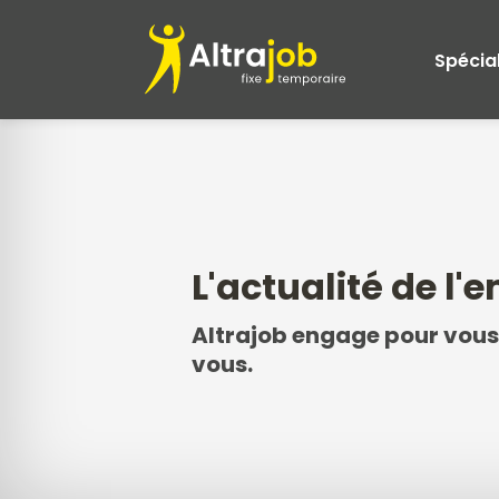
Spécial
L'actualité de l'
Altrajob engage pour vous
vous.