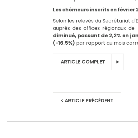
Les chômeurs inscrits en février
Selon les relevés du Secrétariat d'
auprès des offices régionaux de
diminué, passant de 2,2% en jan
(-16,5%)
par rapport au mois corr
ARTICLE COMPLET
<
ARTICLE PRÉCÉDENT